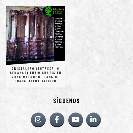
CRISTALERO (ENTREGA: 6
SEMANAS) ENVIÓ GRATIS EN
ZONA METROPOLITANA DE
GUADALAJARA JALISCO
SÍGUENOS