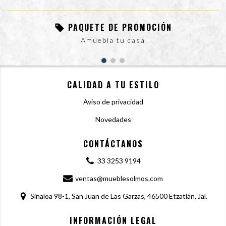
PAQUETE DE PROMOCIÓN
Amuebla tu casa
CALIDAD A TU ESTILO
Aviso de privacidad
Novedades
CONTÁCTANOS
33 3253 9194
ventas@mueblesolmos.com
Sinaloa 98-1, San Juan de Las Garzas, 46500 Etzatlán, Jal.
INFORMACIÓN LEGAL