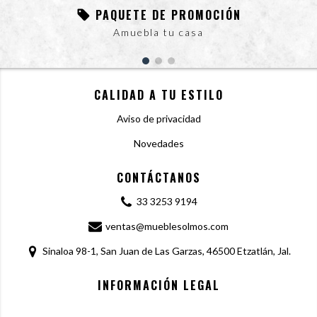
PAQUETE DE PROMOCIÓN
Amuebla tu casa
CALIDAD A TU ESTILO
Aviso de privacidad
Novedades
CONTÁCTANOS
33 3253 9194
ventas@mueblesolmos.com
Sinaloa 98-1, San Juan de Las Garzas, 46500 Etzatlán, Jal.
INFORMACIÓN LEGAL