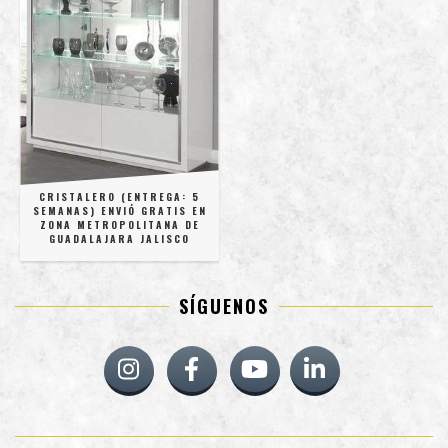
CRISTALERO (ENTREGA: 5
SEMANAS) ENVIÓ GRATIS EN
ZONA METROPOLITANA DE
GUADALAJARA JALISCO
SÍGUENOS