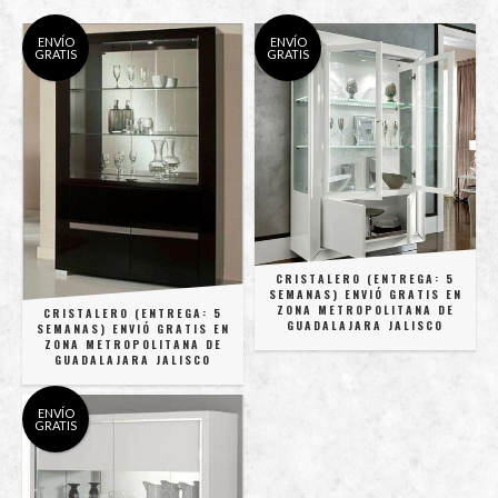
ENVÍO
ENVÍO
GRATIS
GRATIS
CRISTALERO (ENTREGA: 5
SEMANAS) ENVIÓ GRATIS EN
ZONA METROPOLITANA DE
CRISTALERO (ENTREGA: 5
GUADALAJARA JALISCO
SEMANAS) ENVIÓ GRATIS EN
ZONA METROPOLITANA DE
GUADALAJARA JALISCO
ENVÍO
GRATIS