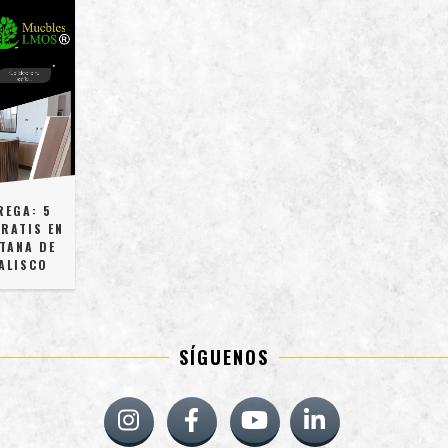
REGA: 5
RATIS EN
TANA DE
ALISCO
SÍGUENOS